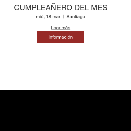
CUMPLEAÑERO DEL MES
mié, 18 mar
Santiago
Leer más
Información