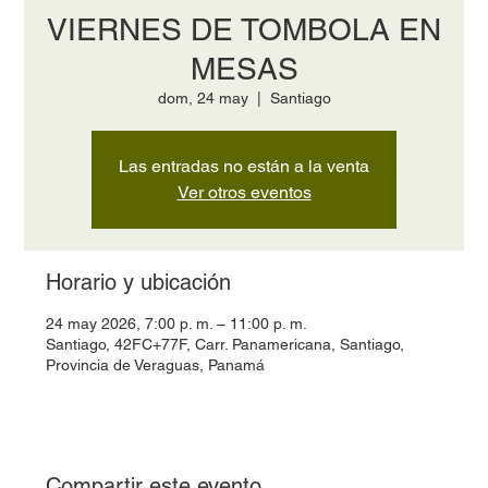
VIERNES DE TOMBOLA EN
MESAS
dom, 24 may
  |  
Santiago
Las entradas no están a la venta
Ver otros eventos
Horario y ubicación
24 may 2026, 7:00 p. m. – 11:00 p. m.
Santiago, 42FC+77F, Carr. Panamericana, Santiago,
Provincia de Veraguas, Panamá
Compartir este evento