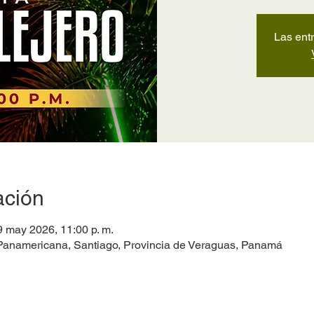
Las ent
ación
9 may 2026, 11:00 p. m.
Panamericana, Santiago, Provincia de Veraguas, Panamá