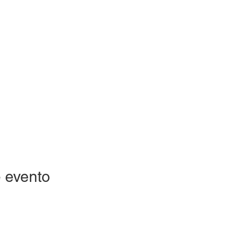
 evento