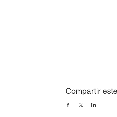
Compartir este