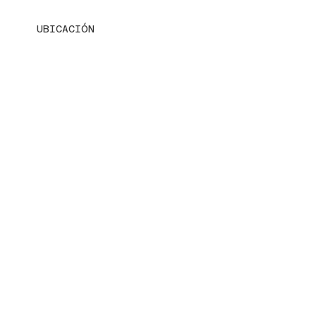
UBICACIÓN