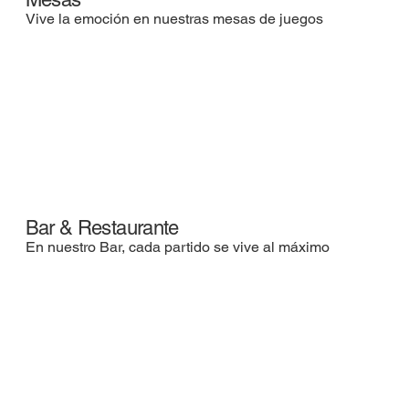
Vive la emoción en nuestras mesas de juegos
Bar & Restaurante
En nuestro Bar, cada partido se vive al máximo