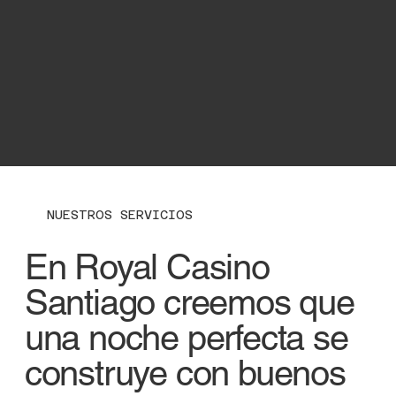
NUESTROS SERVICIOS
En Royal Casino
Santiago creemos que
una noche perfecta se
construye con buenos