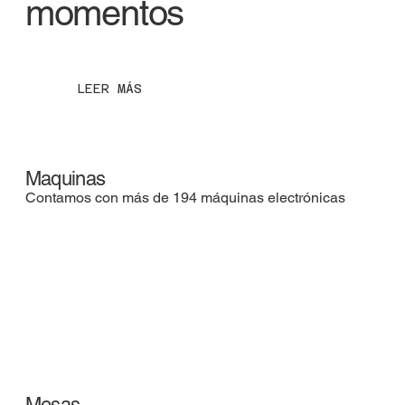
momentos
LEER MÁS
Maquinas
Contamos con más de 194 máquinas electrónicas
Mesas